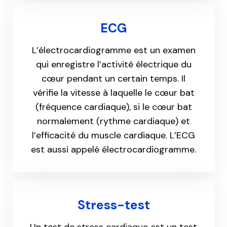
ECG
L’électrocardiogramme est un examen
qui enregistre l’activité électrique du
cœur pendant un certain temps. Il
vérifie la vitesse à laquelle le cœur bat
(fréquence cardiaque), si le cœur bat
normalement (rythme cardiaque) et
l’efficacité du muscle cardiaque. L’ECG
est aussi appelé électrocardiogramme.
Stress-test
Un test de stress cardiaque est un test