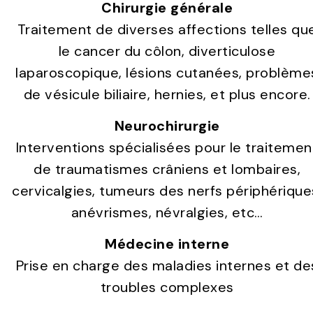
Chirurgie générale
Traitement de diverses affections telles qu
le cancer du côlon, diverticulose
laparoscopique, lésions cutanées, problème
de vésicule biliaire, hernies, et plus encore.
Neurochirurgie
Interventions spécialisées pour le traitemen
de traumatismes crâniens et lombaires,
cervicalgies, tumeurs des nerfs périphérique
anévrismes, névralgies, etc…
Médecine interne
Prise en charge des maladies internes et de
troubles complexes