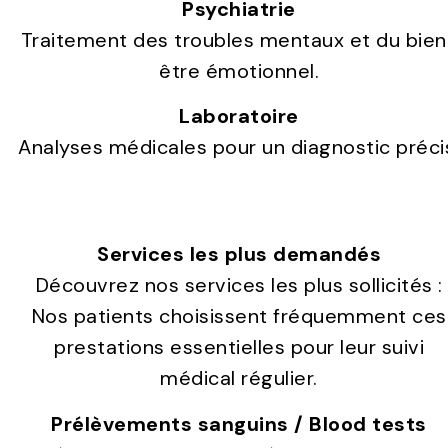
Psychiatrie
Traitement des troubles mentaux et du bien
être émotionnel.
Laboratoire
Analyses médicales pour un diagnostic préci
Services les plus demandés
Découvrez nos services les plus sollicités :
Nos patients choisissent fréquemment ces
prestations essentielles pour leur suivi
médical régulier.
Prélèvements sanguins / Blood tests