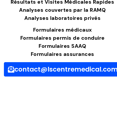
Résultats et Visites Médicales Rapides
Analyses couvertes par la RAMQ
Analyses laboratoires privés
Formulaires médicaux
Formulaires permis de conduire
Formulaires SAAQ
Formulaires assurances
contact@lscentremedical.co