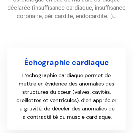
déclarée (insuffisance cardiaque, insuffisance
coronaire, péricardite, endocardite…)…
Échographie cardiaque
L’échographie cardiaque permet de
mettre en évidence des anomalies des
structures du cœur (valves, cavités,
oreillettes et ventricules), d’en apprécier
la gravité, de déceler des anomalies de
la contractilité du muscle cardiaque.