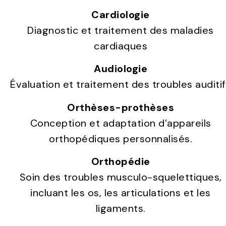
Cardiologie
Diagnostic et traitement des maladies
cardiaques
Audiologie
Évaluation et traitement des troubles auditi
Orthèses-prothèses
Conception et adaptation d’appareils
orthopédiques personnalisés.
Orthopédie
Soin des troubles musculo-squelettiques,
incluant les os, les articulations et les
ligaments.