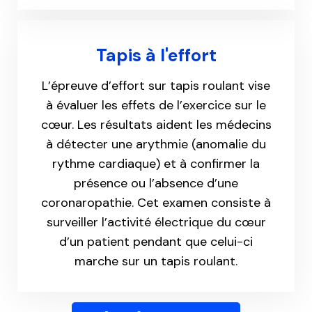
Tapis à l'effort
L’épreuve d’effort sur tapis roulant vise
à évaluer les effets de l’exercice sur le
cœur. Les résultats aident les médecins
à détecter une arythmie (anomalie du
rythme cardiaque) et à confirmer la
présence ou l’absence d’une
coronaropathie. Cet examen consiste à
surveiller l’activité électrique du cœur
d’un patient pendant que celui-ci
marche sur un tapis roulant.