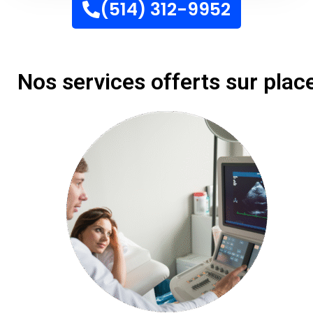
(514) 312-9952
Nos services offerts sur plac