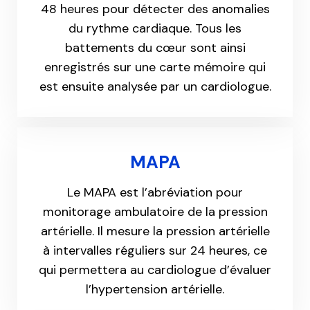
48 heures pour détecter des anomalies
du rythme cardiaque. Tous les
battements du cœur sont ainsi
enregistrés sur une carte mémoire qui
est ensuite analysée par un cardiologue.
MAPA
Le MAPA est l’abréviation pour
monitorage ambulatoire de la pression
artérielle. Il mesure la pression artérielle
à intervalles réguliers sur 24 heures, ce
qui permettera au cardiologue d’évaluer
l’hypertension artérielle.