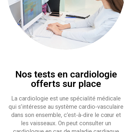
Nos tests en cardiologie
offerts sur place
La cardiologie est une spécialité médicale
qui s’intéresse au système cardio-vasculaire
dans son ensemble, c’est-à-dire le cœur et
les vaisseaux. On peut consulter un
cardiologue en cas de maladie cardiaque