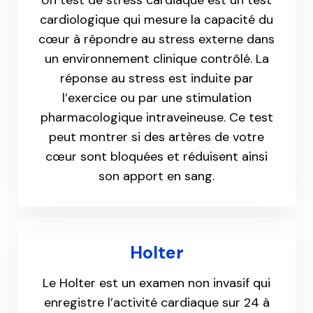
cardiologique qui mesure la capacité du
cœur à répondre au stress externe dans
un environnement clinique contrôlé. La
réponse au stress est induite par
l’exercice ou par une stimulation
pharmacologique intraveineuse. Ce test
peut montrer si des artères de votre
cœur sont bloquées et réduisent ainsi
son apport en sang.
Holter
Le Holter est un examen non invasif qui
enregistre l’activité cardiaque sur 24 à